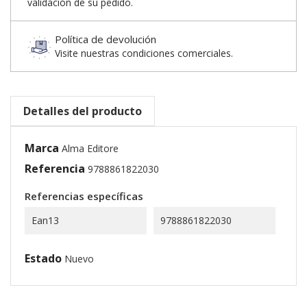
validación de su pedido.
Política de devolución
Visite nuestras condiciones comerciales.
Detalles del producto
Marca
Alma Editore
Referencia
9788861822030
Referencias específicas
Ean13
9788861822030
Estado
Nuevo