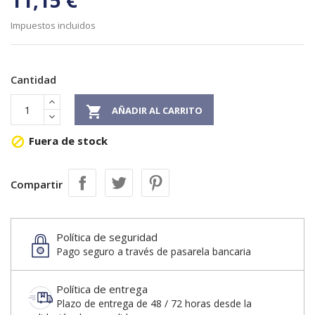
11,15 €
Impuestos incluidos
Cantidad

AÑADIR AL CARRITO
Fuera de stock

Compartir
Política de seguridad
Pago seguro a través de pasarela bancaria
Política de entrega
Plazo de entrega de 48 / 72 horas desde la