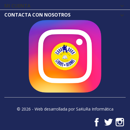
MI CUENTA

CONTACTA CON NOSOTROS
© 2026 - Web desarrollada por SaKuRa Informática