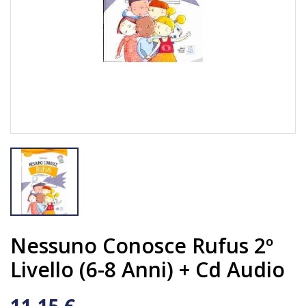
Nessuno Conosce Rufus 2º
Livello (6-8 Anni) + Cd Audio