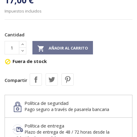
17,00 €
Impuestos incluidos
Cantidad

AÑADIR AL CARRITO
Fuera de stock

Compartir
Política de seguridad
Pago seguro a través de pasarela bancaria
Política de entrega
Plazo de entrega de 48 / 72 horas desde la