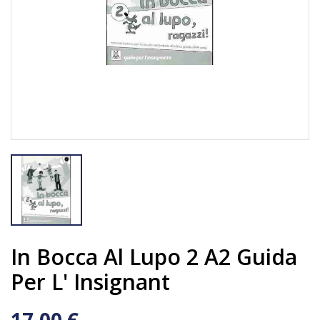
In Bocca Al Lupo 2 A2 Guida
Per L' Insignant