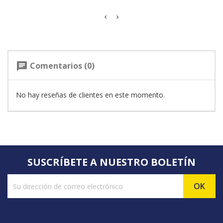
Comentarios (0)
chat
No hay reseñas de clientes en este momento.
SUSCRÍBETE A NUESTRO BOLETÍN