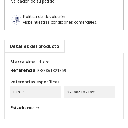
validación de su pedido.
Política de devolución
Visite nuestras condiciones comerciales.
Detalles del producto
Marca
Alma Editore
Referencia
9788861821859
Referencias específicas
Ean13
9788861821859
Estado
Nuevo