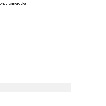
iones comerciales.