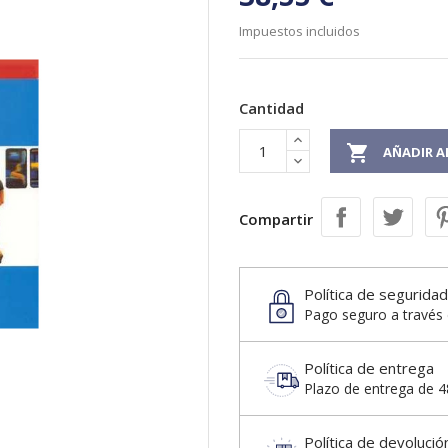
Impuestos incluidos
Cantidad

AÑADIR A
Compartir
Política de seguridad
Pago seguro a través 
Política de entrega
Plazo de entrega de 48
Política de devolució