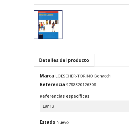
Detalles del producto
Marca
LOESCHER-TORINO Bonacchi
Referencia
9788820126308
Referencias específicas
Ean13
Estado
Nuevo