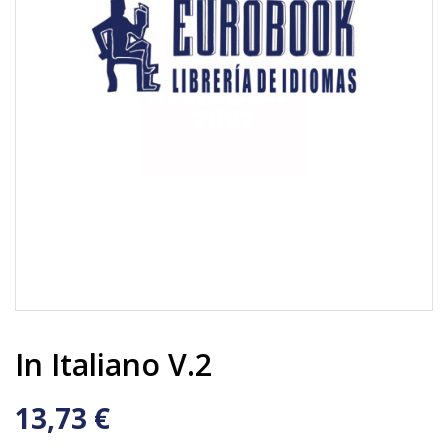
In Italiano V.2
13,73 €