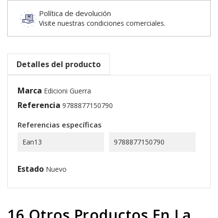
Política de devolución
Visite nuestras condiciones comerciales.
Detalles del producto
Marca
Edicioni Guerra
Referencia
9788877150790
Referencias específicas
Ean13
9788877150790
Estado
Nuevo
16 Otros Productos En La