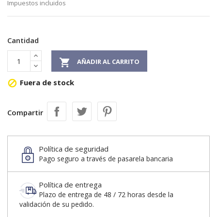
Impuestos incluidos
Cantidad

AÑADIR AL CARRITO
Fuera de stock

Compartir
Política de seguridad
Pago seguro a través de pasarela bancaria
Política de entrega
Plazo de entrega de 48 / 72 horas desde la
validación de su pedido.