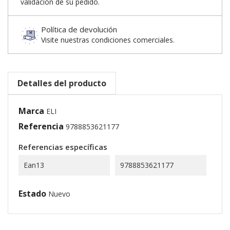
validación de su pedido.
Política de devolución
Visite nuestras condiciones comerciales.
Detalles del producto
Marca
ELI
Referencia
9788853621177
Referencias específicas
Ean13
9788853621177
Estado
Nuevo