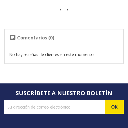
Comentarios (0)
chat
No hay reseñas de clientes en este momento.
SUSCRÍBETE A NUESTRO BOLETÍN