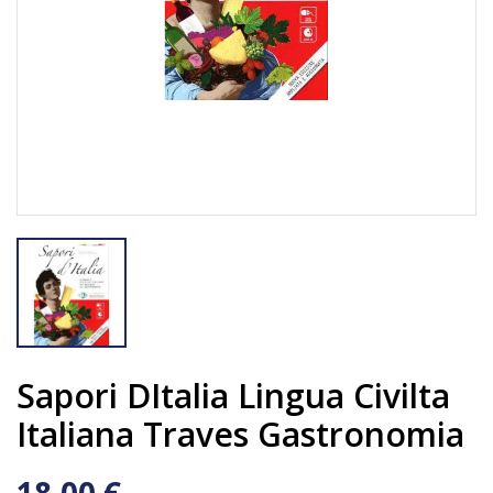
Sapori DItalia Lingua Civilta
Italiana Traves Gastronomia