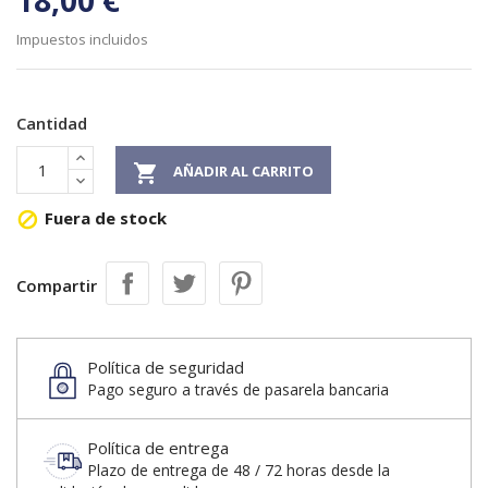
18,00 €
Impuestos incluidos
Cantidad

AÑADIR AL CARRITO
Fuera de stock

Compartir
Política de seguridad
Pago seguro a través de pasarela bancaria
Política de entrega
Plazo de entrega de 48 / 72 horas desde la