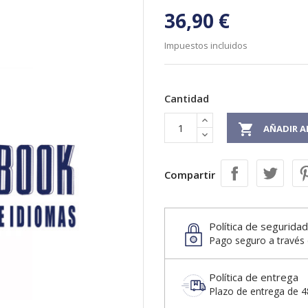
36,90 €
Impuestos incluidos
Cantidad

AÑADIR A
Compartir
Política de seguridad
Pago seguro a través 
Política de entrega
Plazo de entrega de 48