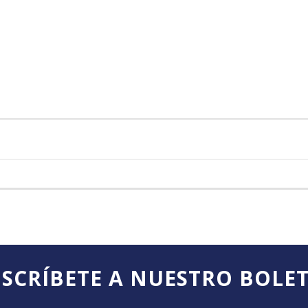
SCRÍBETE A NUESTRO BOLE