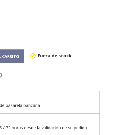
Fuera de stock

L CARRITO
de pasarela bancaria
 / 72 horas desde la validación de su pedido.