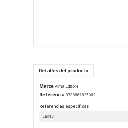
Detalles del producto
Marca
Alma Editore
Referencia
9788861825062
Referencias específicas
Ean13