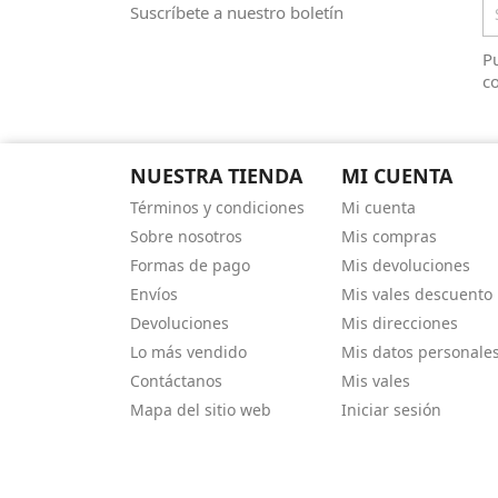
Suscríbete a nuestro boletín
Pu
co
NUESTRA TIENDA
MI CUENTA
Términos y condiciones
Mi cuenta
Sobre nosotros
Mis compras
Formas de pago
Mis devoluciones
Envíos
Mis vales descuento
Devoluciones
Mis direcciones
Lo más vendido
Mis datos personale
Contáctanos
Mis vales
Mapa del sitio web
Iniciar sesión