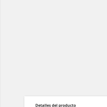
Detalles del producto