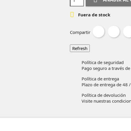

Fuera de stock
Compartir
Política de seguridad
Pago seguro a través de
Política de entrega
Plazo de entrega de 48 /
Política de devolución
Visite nuestras condicio