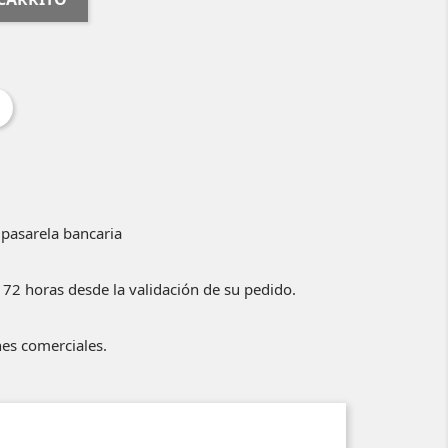
 pasarela bancaria
 72 horas desde la validación de su pedido.
nes comerciales.