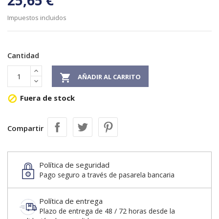
25,65 €
Impuestos incluidos
Cantidad

AÑADIR AL CARRITO
Fuera de stock

Compartir
Política de seguridad
Pago seguro a través de pasarela bancaria
Política de entrega
Plazo de entrega de 48 / 72 horas desde la