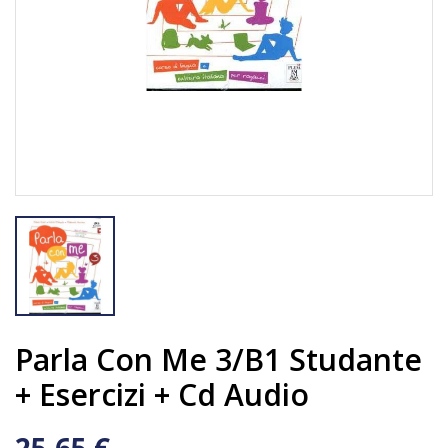
Parla Con Me 3/B1 Studante
+ Esercizi + Cd Audio