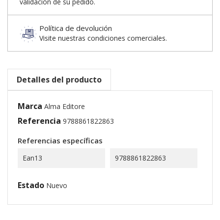
validación de su pedido.
Política de devolución
Visite nuestras condiciones comerciales.
Detalles del producto
Marca
Alma Editore
Referencia
9788861822863
Referencias específicas
Ean13
9788861822863
Estado
Nuevo