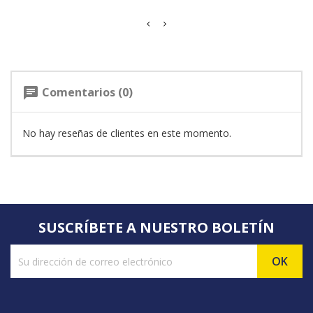
Comentarios (0)
chat
No hay reseñas de clientes en este momento.
SUSCRÍBETE A NUESTRO BOLETÍN