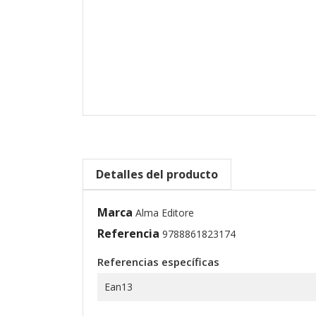
Detalles del producto
Marca
Alma Editore
Referencia
9788861823174
Referencias específicas
Ean13