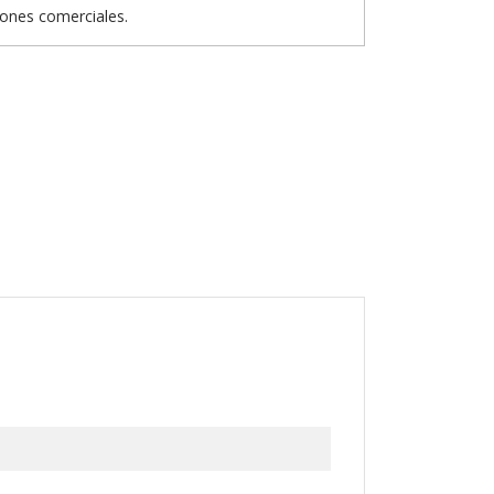
iones comerciales.