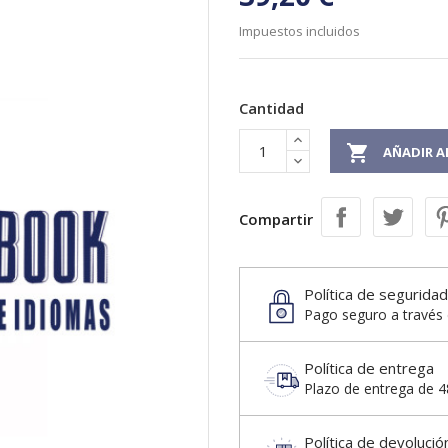
Impuestos incluidos
Cantidad

AÑADIR A
Compartir
Política de seguridad
Pago seguro a través 
Política de entrega
Plazo de entrega de 48
Política de devolució