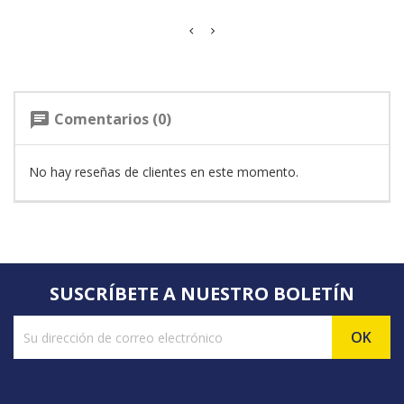
Comentarios (0)
chat
No hay reseñas de clientes en este momento.
SUSCRÍBETE A NUESTRO BOLETÍN