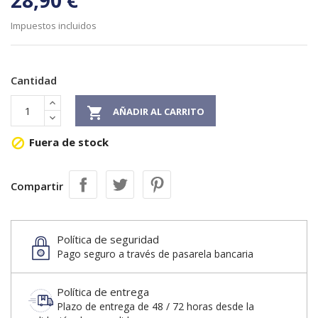
28,90 €
Impuestos incluidos
Cantidad

AÑADIR AL CARRITO
Fuera de stock

Compartir
Política de seguridad
Pago seguro a través de pasarela bancaria
Política de entrega
Plazo de entrega de 48 / 72 horas desde la