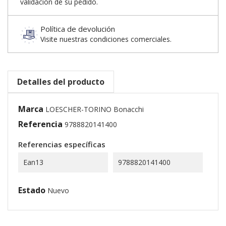
validación de su pedido.
Política de devolución
Visite nuestras condiciones comerciales.
Detalles del producto
Marca
LOESCHER-TORINO Bonacchi
Referencia
9788820141400
Referencias específicas
Ean13
9788820141400
Estado
Nuevo