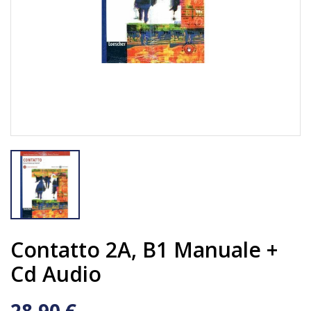
Contatto 2A, B1 Manuale +
Cd Audio