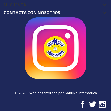
MI CUENTA

CONTACTA CON NOSOTROS
© 2026 - Web desarrollada por SaKuRa Informática