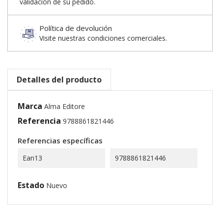
validación de su pedido.
Política de devolución
Visite nuestras condiciones comerciales.
Detalles del producto
Marca
Alma Editore
Referencia
9788861821446
Referencias específicas
Ean13
9788861821446
Estado
Nuevo