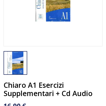
Chiaro A1 Esercizi
Supplementari + Cd Audio