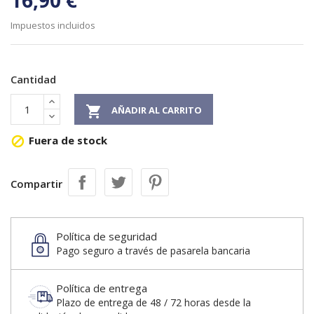
16,90 €
Impuestos incluidos
Cantidad

AÑADIR AL CARRITO
Fuera de stock

Compartir
Política de seguridad
Pago seguro a través de pasarela bancaria
Política de entrega
Plazo de entrega de 48 / 72 horas desde la