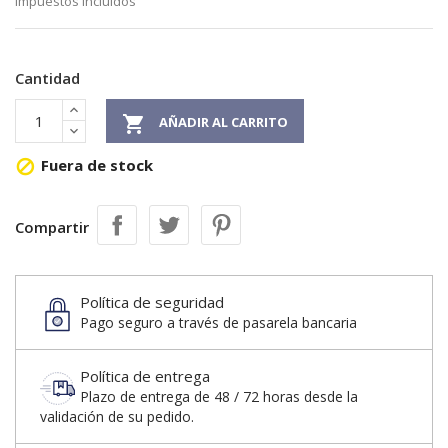
Impuestos incluidos
Cantidad

AÑADIR AL CARRITO
Fuera de stock

Compartir
Política de seguridad
Pago seguro a través de pasarela bancaria
Política de entrega
Plazo de entrega de 48 / 72 horas desde la
validación de su pedido.