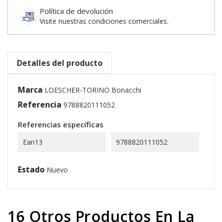
Política de devolución
Visite nuestras condiciones comerciales.
Detalles del producto
Marca
LOESCHER-TORINO Bonacchi
Referencia
9788820111052
Referencias específicas
Ean13
9788820111052
Estado
Nuevo
16 Otros Productos En La