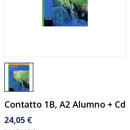
Contatto 1B, A2 Alumno + Cd
24,05 €