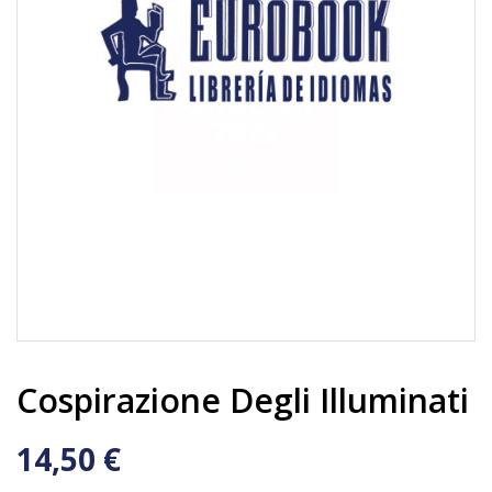
Cospirazione Degli Illuminati
14,50 €