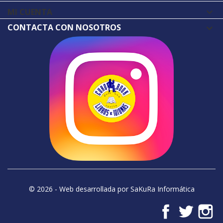
MI CUENTA

CONTACTA CON NOSOTROS
© 2026 - Web desarrollada por SaKuRa Informática