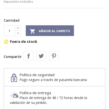
Impuestos incluidos
Cantidad

AÑADIR AL CARRITO
Fuera de stock

Compartir
Política de seguridad
Pago seguro a través de pasarela bancaria
Política de entrega
Plazo de entrega de 48 / 72 horas desde la
validación de su pedido.