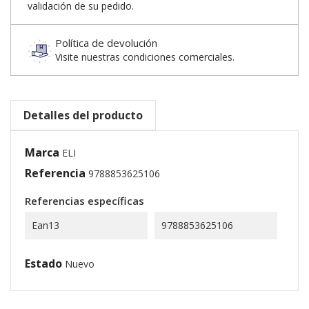
validación de su pedido.
Política de devolución
Visite nuestras condiciones comerciales.
Detalles del producto
Marca
ELI
Referencia
9788853625106
Referencias específicas
Ean13
9788853625106
Estado
Nuevo