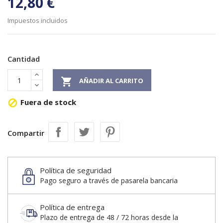
12,80 €
Impuestos incluidos
Cantidad

AÑADIR AL CARRITO
Fuera de stock

Compartir
Política de seguridad
Pago seguro a través de pasarela bancaria
Política de entrega
Plazo de entrega de 48 / 72 horas desde la