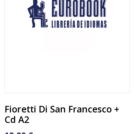
Fioretti Di San Francesco +
Cd A2