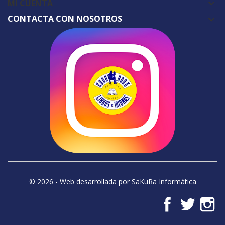
MI CUENTA

CONTACTA CON NOSOTROS
© 2026 - Web desarrollada por SaKuRa Informática