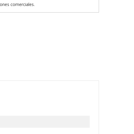
iones comerciales.