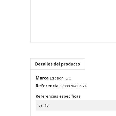
Detalles del producto
Marca
Ediczioni E/O
Referencia
9788876412974
Referencias específicas
Ean13