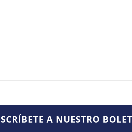
SCRÍBETE A NUESTRO BOLE