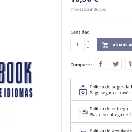
Impuestos incluidos
Cantidad

AÑADIR A
Compartir
Política de seguridad
Pago seguro a través 
Política de entrega
Plazo de entrega de 48
Política de devolució