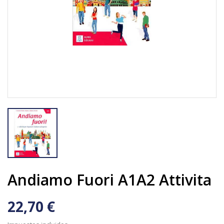
Andiamo Fuori A1A2 Attivita
22,70 €