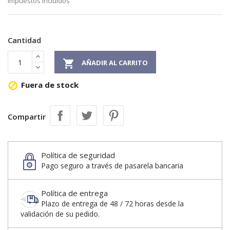
Impuestos incluidos
Cantidad

AÑADIR AL CARRITO
Fuera de stock

Compartir
Política de seguridad
Pago seguro a través de pasarela bancaria
Política de entrega
Plazo de entrega de 48 / 72 horas desde la
validación de su pedido.