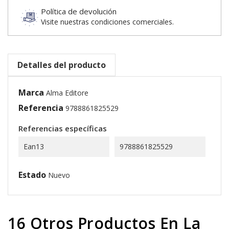
Política de devolución
Visite nuestras condiciones comerciales.
Detalles del producto
Marca
Alma Editore
Referencia
9788861825529
Referencias específicas
Ean13
9788861825529
Estado
Nuevo
16 Otros Productos En La