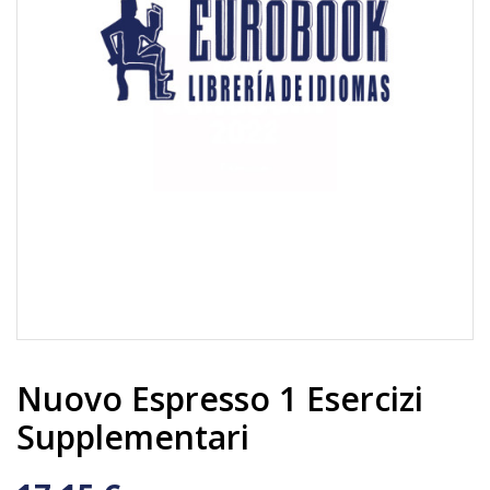
Nuovo Espresso 1 Esercizi
Supplementari