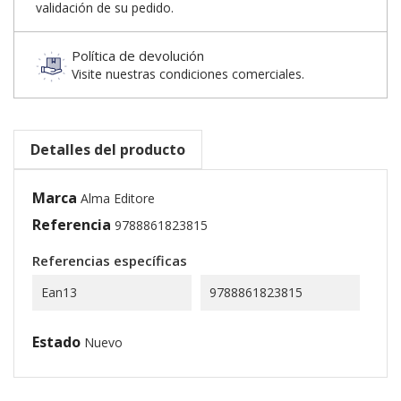
validación de su pedido.
Política de devolución
Visite nuestras condiciones comerciales.
Detalles del producto
Marca
Alma Editore
Referencia
9788861823815
Referencias específicas
Ean13
9788861823815
Estado
Nuevo