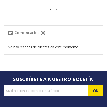
Comentarios (0)
chat
No hay reseñas de clientes en este momento.
SUSCRÍBETE A NUESTRO BOLETÍN