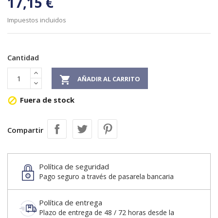
17,15 €
Impuestos incluidos
Cantidad

AÑADIR AL CARRITO
Fuera de stock

Compartir
Política de seguridad
Pago seguro a través de pasarela bancaria
Política de entrega
Plazo de entrega de 48 / 72 horas desde la