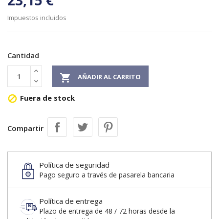
23,15 €
Impuestos incluidos
Cantidad

AÑADIR AL CARRITO
Fuera de stock

Compartir
Política de seguridad
Pago seguro a través de pasarela bancaria
Política de entrega
Plazo de entrega de 48 / 72 horas desde la