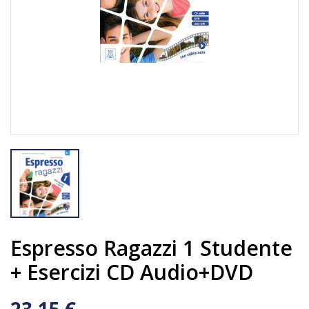
Espresso Ragazzi 1 Studente
+ Esercizi CD Audio+DVD