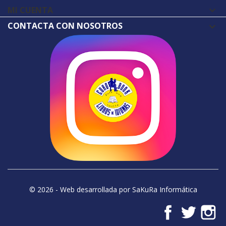
MI CUENTA

CONTACTA CON NOSOTROS
© 2026 - Web desarrollada por SaKuRa Informática