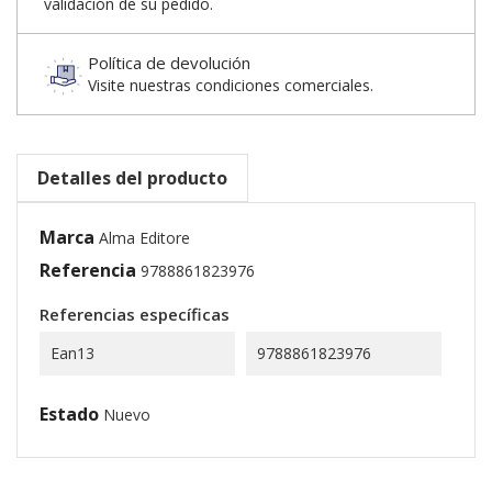
validación de su pedido.
Política de devolución
Visite nuestras condiciones comerciales.
Detalles del producto
Marca
Alma Editore
Referencia
9788861823976
Referencias específicas
Ean13
9788861823976
Estado
Nuevo