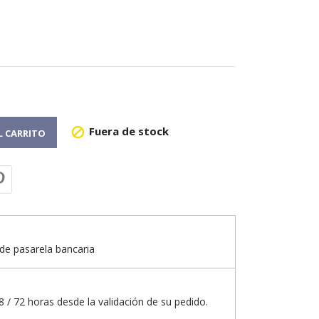
Fuera de stock

L CARRITO
de pasarela bancaria
 / 72 horas desde la validación de su pedido.