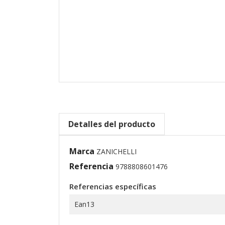
Detalles del producto
Marca
ZANICHELLI
Referencia
9788808601476
Referencias específicas
Ean13