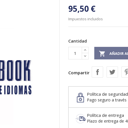
95,50 €
Impuestos incluidos
Cantidad

AÑADIR A
Compartir
Política de seguridad
Pago seguro a través 
Política de entrega
Plazo de entrega de 48