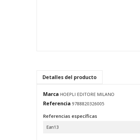
Detalles del producto
Marca
HOEPLI EDITORE MILANO
Referencia
9788820326005
Referencias específicas
Ean13