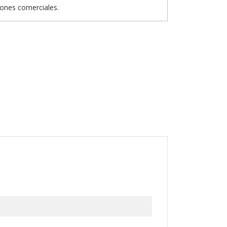
iones comerciales.