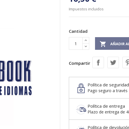
Impuestos incluidos
Cantidad

AÑADIR A
Compartir
Política de seguridad
Pago seguro a través 
Política de entrega
Plazo de entrega de 48
Política de devolució