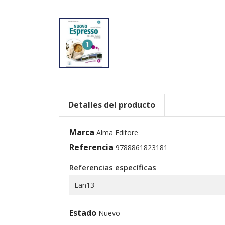
Detalles del producto
Marca
Alma Editore
Referencia
9788861823181
Referencias específicas
Ean13
Estado
Nuevo