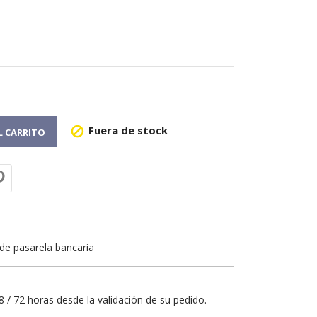
Fuera de stock

L CARRITO
de pasarela bancaria
 / 72 horas desde la validación de su pedido.