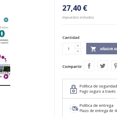
27,40 €
Impuestos incluidos
Cantidad

AÑADIR A
Compartir
Política de seguridad
Pago seguro a través 
Política de entrega
Plazo de entrega de 48