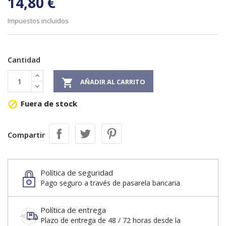
14,80 €
Impuestos incluidos
Cantidad

AÑADIR AL CARRITO
Fuera de stock

Compartir
Política de seguridad
Pago seguro a través de pasarela bancaria
Política de entrega
Plazo de entrega de 48 / 72 horas desde la