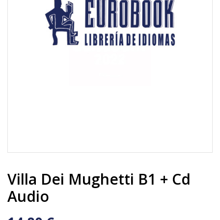
Villa Dei Mughetti B1 + Cd
Audio