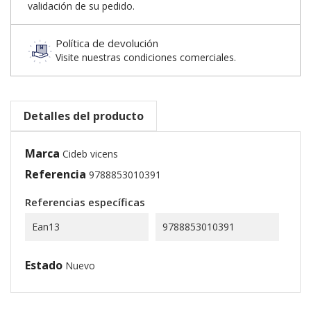
validación de su pedido.
Política de devolución
Visite nuestras condiciones comerciales.
Detalles del producto
Marca
Cideb vicens
Referencia
9788853010391
Referencias específicas
Ean13
9788853010391
Estado
Nuevo