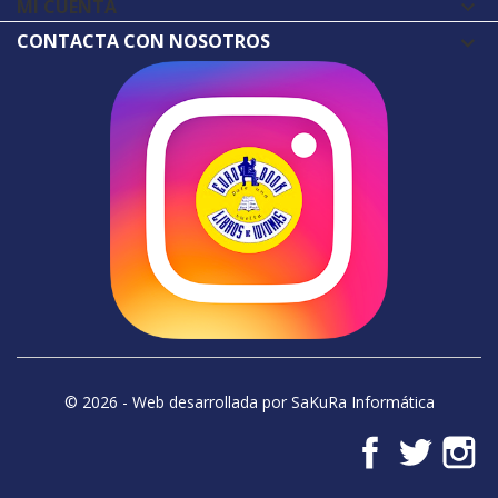
MI CUENTA

CONTACTA CON NOSOTROS
© 2026 - Web desarrollada por SaKuRa Informática