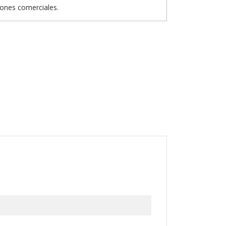
iones comerciales.