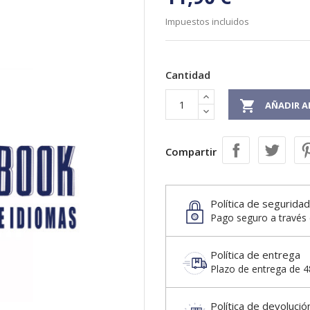
Impuestos incluidos
Cantidad

AÑADIR A
Compartir
Política de seguridad
Pago seguro a través 
Política de entrega
Plazo de entrega de 48
Política de devolució