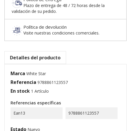
Plazo de entrega de 48 / 72 horas desde la
validación de su pedido.
Política de devolución
Visite nuestras condiciones comerciales.
Detalles del producto
Marca
White Star
Referencia
9788861123557
En stock
1 Artículo
Referencias específicas
Ean13
9788861123557
Estado
Nuevo