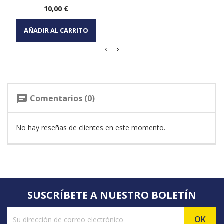
Precio
10,00 €
AÑADIR AL CARRITO
Comentarios (0)
chat
No hay reseñas de clientes en este momento.
SUSCRÍBETE A NUESTRO BOLETÍN