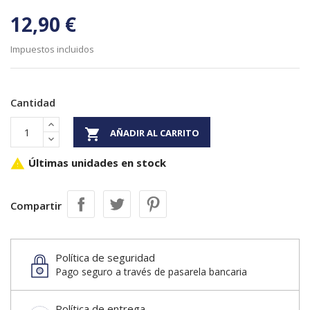
12,90 €
Impuestos incluidos
Cantidad

AÑADIR AL CARRITO
Últimas unidades en stock

Compartir
Política de seguridad
Pago seguro a través de pasarela bancaria
Política de entrega