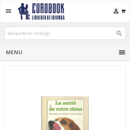



MENU