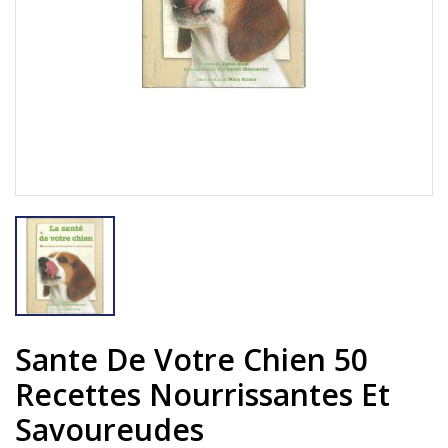
Sante De Votre Chien 50
Recettes Nourrissantes Et
Savoureudes