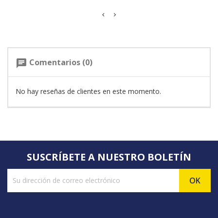
Comentarios (0)
chat
No hay reseñas de clientes en este momento.
SUSCRÍBETE A NUESTRO BOLETÍN