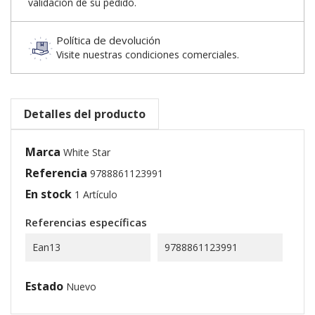
validación de su pedido.
Política de devolución
Visite nuestras condiciones comerciales.
Detalles del producto
Marca
White Star
Referencia
9788861123991
En stock
1 Artículo
Referencias específicas
Ean13
9788861123991
Estado
Nuevo