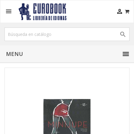



MENU