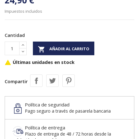
24,90 €
Impuestos incluidos
Cantidad

AÑADIR AL CARRITO
Últimas unidades en stock

Compartir
Política de seguridad
Pago seguro a través de pasarela bancaria
Política de entrega
Plazo de entrega de 48 / 72 horas desde la