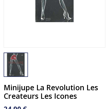
Minijupe La Revolution Les
Createurs Les Icones