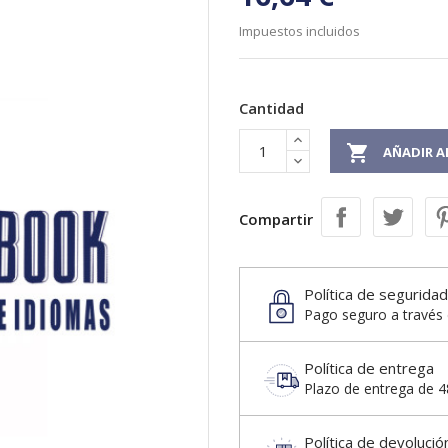
Impuestos incluidos
Cantidad

AÑADIR A
Compartir
Política de seguridad
Pago seguro a través 
Política de entrega
Plazo de entrega de 48
Política de devolució