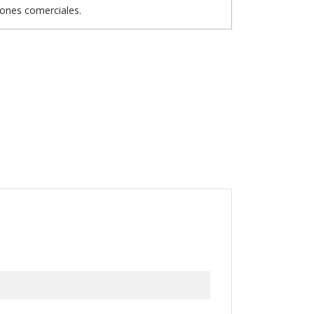
iones comerciales.