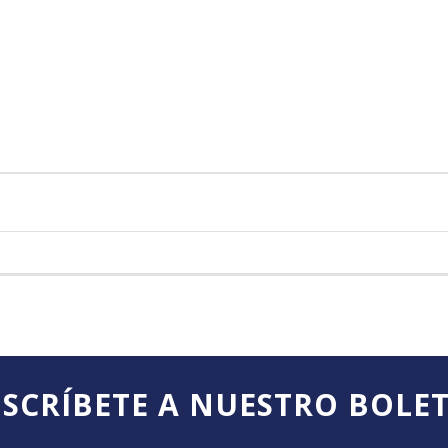
SCRÍBETE A NUESTRO BOLE