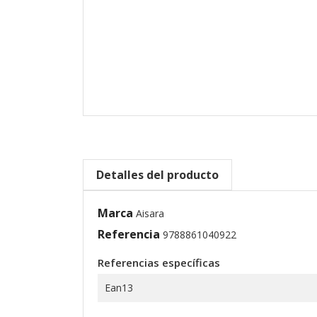
Detalles del producto
Marca
Aisara
Referencia
9788861040922
Referencias específicas
Ean13