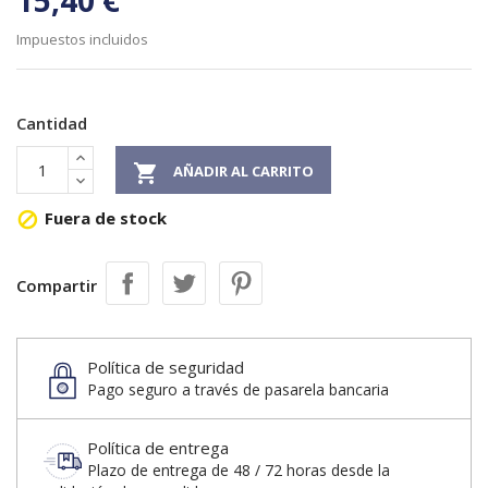
15,40 €
Impuestos incluidos
Cantidad

AÑADIR AL CARRITO
Fuera de stock

Compartir
Política de seguridad
Pago seguro a través de pasarela bancaria
Política de entrega
Plazo de entrega de 48 / 72 horas desde la