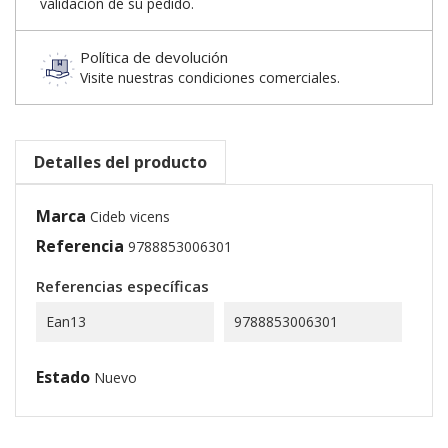
validación de su pedido.
Política de devolución
Visite nuestras condiciones comerciales.
Detalles del producto
Marca
Cideb vicens
Referencia
9788853006301
Referencias específicas
Ean13
9788853006301
Estado
Nuevo