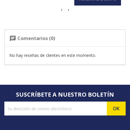
Comentarios (0)
chat
No hay reseñas de clientes en este momento.
SUSCRÍBETE A NUESTRO BOLETÍN