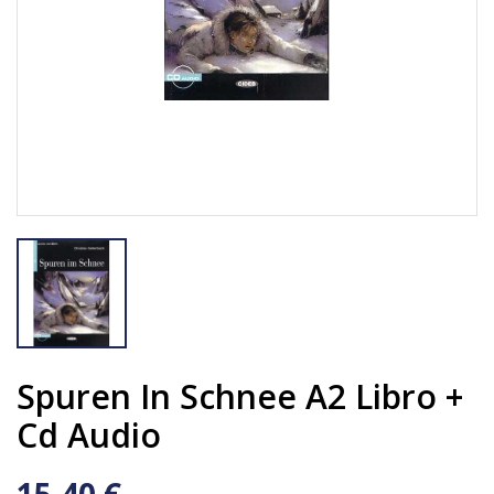
Spuren In Schnee A2 Libro +
Cd Audio