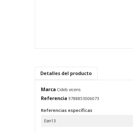
Detalles del producto
Marca
Cideb vicens
Referencia
9788853006073
Referencias específicas
Ean13