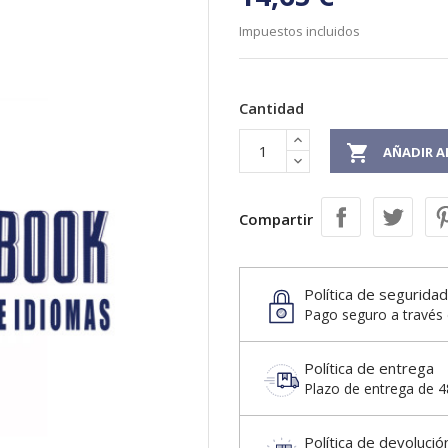
Impuestos incluidos
Cantidad

AÑADIR A
Compartir
Política de seguridad
Pago seguro a través 
Política de entrega
Plazo de entrega de 48
Política de devolució