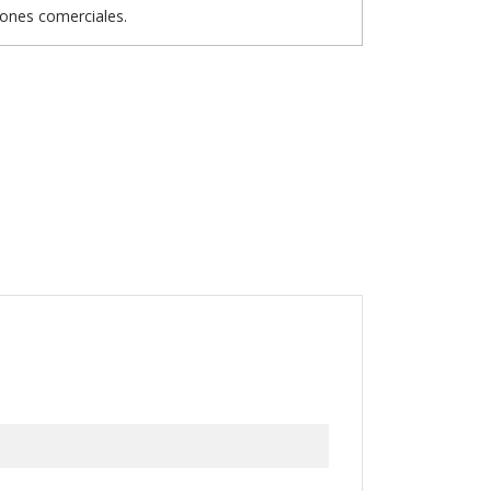
iones comerciales.