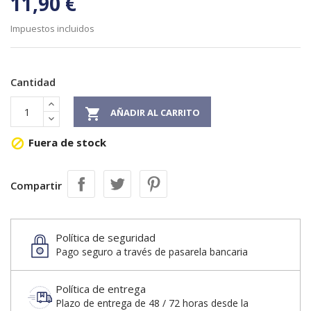
11,90 €
Impuestos incluidos
Cantidad

AÑADIR AL CARRITO
Fuera de stock

Compartir
Política de seguridad
Pago seguro a través de pasarela bancaria
Política de entrega
Plazo de entrega de 48 / 72 horas desde la