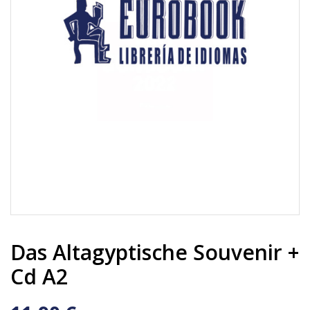
Das Altagyptische Souvenir +
Cd A2