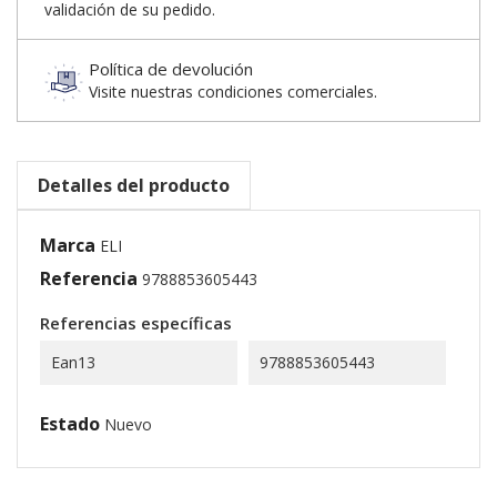
validación de su pedido.
Política de devolución
Visite nuestras condiciones comerciales.
Detalles del producto
Marca
ELI
Referencia
9788853605443
Referencias específicas
Ean13
9788853605443
Estado
Nuevo