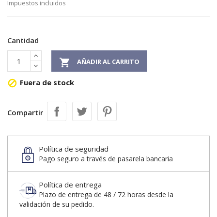
Impuestos incluidos
Cantidad

AÑADIR AL CARRITO
Fuera de stock

Compartir
Política de seguridad
Pago seguro a través de pasarela bancaria
Política de entrega
Plazo de entrega de 48 / 72 horas desde la
validación de su pedido.