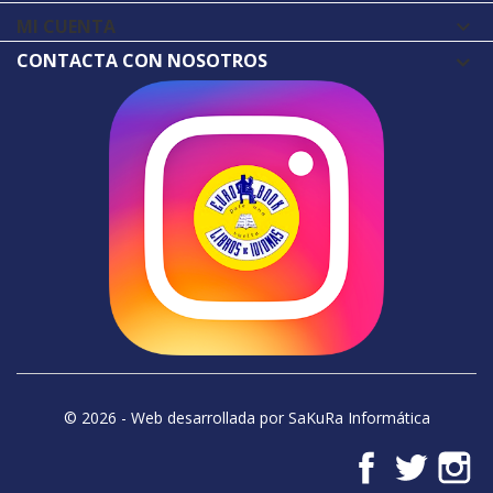
MI CUENTA

CONTACTA CON NOSOTROS
© 2026 - Web desarrollada por SaKuRa Informática