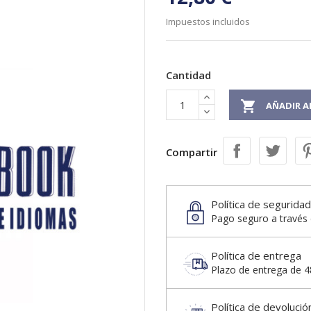
Impuestos incluidos
Cantidad

AÑADIR A
Compartir
Política de seguridad
Pago seguro a través 
Política de entrega
Plazo de entrega de 48
Política de devolució