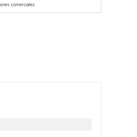
iones comerciales.