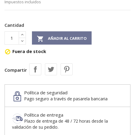
Impuestos incluidos
Cantidad

AÑADIR AL CARRITO
Fuera de stock

Compartir
Política de seguridad
Pago seguro a través de pasarela bancaria
Política de entrega
Plazo de entrega de 48 / 72 horas desde la
validación de su pedido.