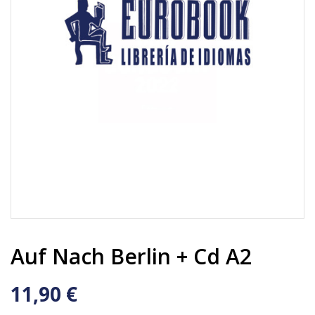
Auf Nach Berlin + Cd A2
11,90 €