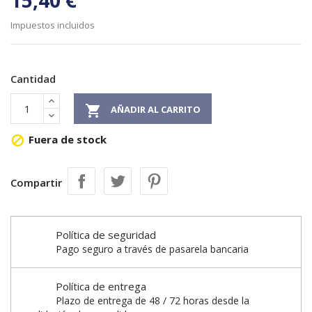
15,40 €
Impuestos incluidos
Cantidad

AÑADIR AL CARRITO
Fuera de stock

Compartir
Política de seguridad
Pago seguro a través de pasarela bancaria
Política de entrega
Plazo de entrega de 48 / 72 horas desde la