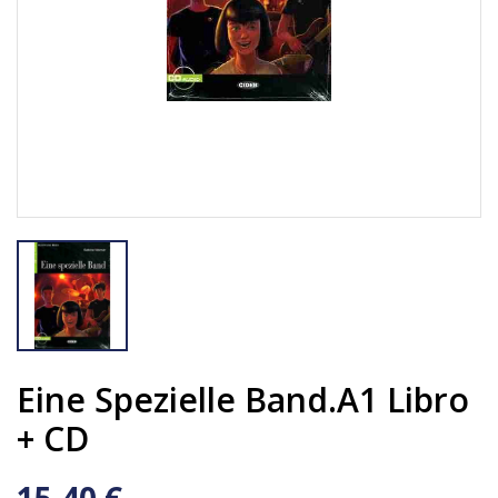
Eine Spezielle Band.A1 Libro
+ CD