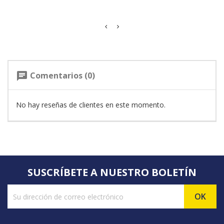
Comentarios (0)
chat
No hay reseñas de clientes en este momento.
SUSCRÍBETE A NUESTRO BOLETÍN