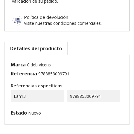
validación de su pedido.
Política de devolución
Visite nuestras condiciones comerciales.
Detalles del producto
Marca
Cideb vicens
Referencia
9788853009791
Referencias específicas
Ean13
9788853009791
Estado
Nuevo