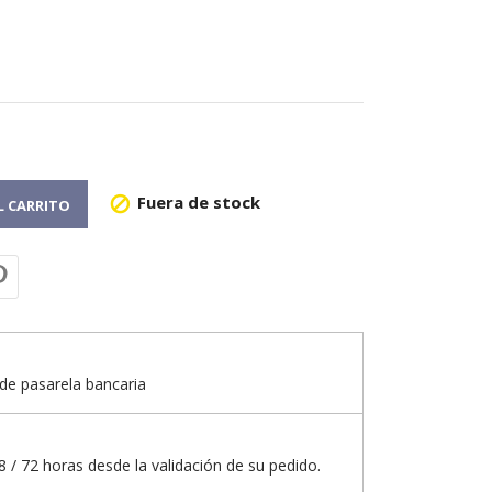
Fuera de stock

L CARRITO
de pasarela bancaria
 / 72 horas desde la validación de su pedido.