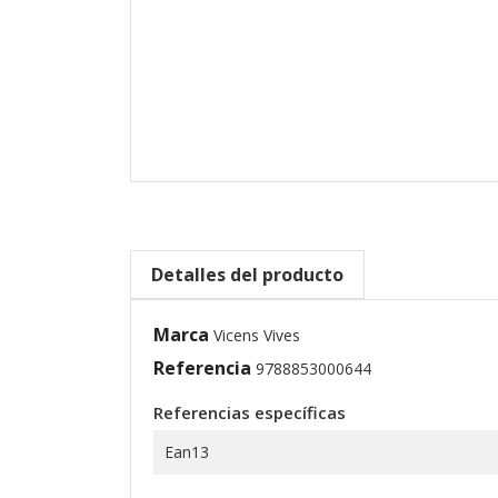
Detalles del producto
Marca
Vicens Vives
Referencia
9788853000644
Referencias específicas
Ean13