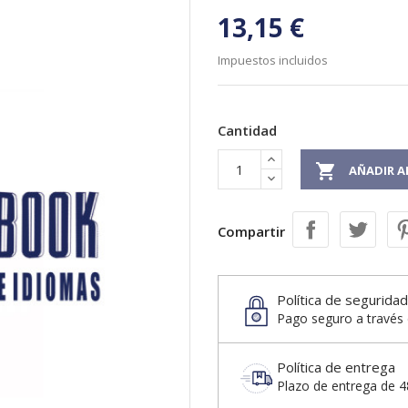
13,15 €
Impuestos incluidos
Cantidad

AÑADIR A
Compartir
Política de seguridad
Pago seguro a través 
Política de entrega
Plazo de entrega de 48