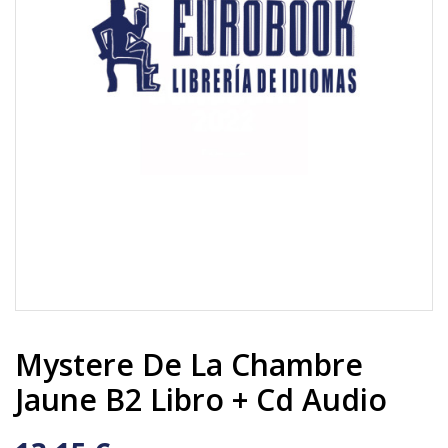
Mystere De La Chambre
Jaune B2 Libro + Cd Audio