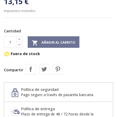
13,15 €
Impuestos incluidos
Cantidad

AÑADIR AL CARRITO
Fuera de stock

Compartir
Política de seguridad
Pago seguro a través de pasarela bancaria
Política de entrega
Plazo de entrega de 48 / 72 horas desde la