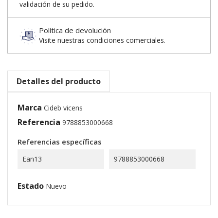
validación de su pedido.
Política de devolución
Visite nuestras condiciones comerciales.
Detalles del producto
Marca
Cideb vicens
Referencia
9788853000668
Referencias específicas
Ean13
9788853000668
Estado
Nuevo