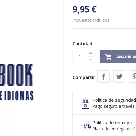
9,95 €
Impuestos incluidos
Cantidad

AÑADIR A
Compartir
Política de seguridad
Pago seguro a través 
Política de entrega
Plazo de entrega de 48