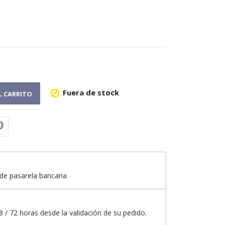
Fuera de stock

L CARRITO
de pasarela bancaria
 / 72 horas desde la validación de su pedido.