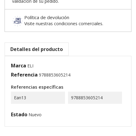
validación de su pedido.
Política de devolución
Visite nuestras condiciones comerciales.
Detalles del producto
Marca
ELI
Referencia
9788853605214
Referencias específicas
Ean13
9788853605214
Estado
Nuevo