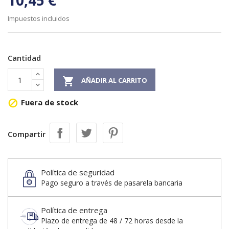
10,45 €
Impuestos incluidos
Cantidad

AÑADIR AL CARRITO
Fuera de stock

Compartir
Política de seguridad
Pago seguro a través de pasarela bancaria
Política de entrega
Plazo de entrega de 48 / 72 horas desde la