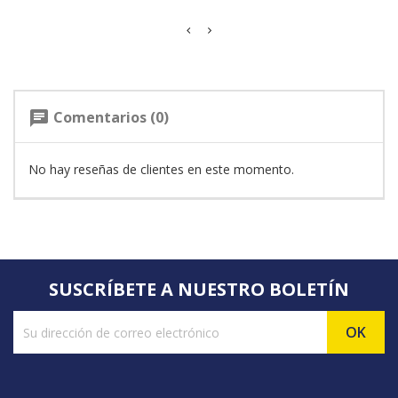
Comentarios (0)
chat
No hay reseñas de clientes en este momento.
SUSCRÍBETE A NUESTRO BOLETÍN