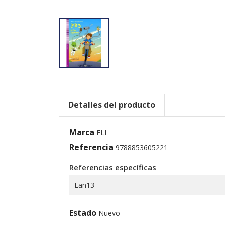
Detalles del producto
Marca
ELI
Referencia
9788853605221
Referencias específicas
Ean13
Estado
Nuevo