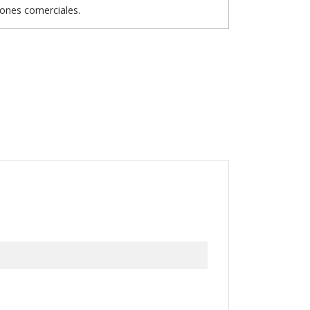
iones comerciales.