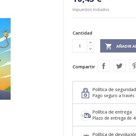
Impuestos incluidos
Cantidad

AÑADIR A
Compartir
Política de seguridad
Pago seguro a través 
Política de entrega
Plazo de entrega de 48
Política de devolució