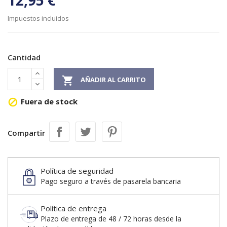
12,95 €
Impuestos incluidos
Cantidad

AÑADIR AL CARRITO
Fuera de stock

Compartir
Política de seguridad
Pago seguro a través de pasarela bancaria
Política de entrega
Plazo de entrega de 48 / 72 horas desde la