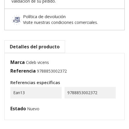
validación de su pedido.
Política de devolución
Visite nuestras condiciones comerciales.
Detalles del producto
Marca
Cideb vicens
Referencia
9788853002372
Referencias específicas
Ean13
9788853002372
Estado
Nuevo