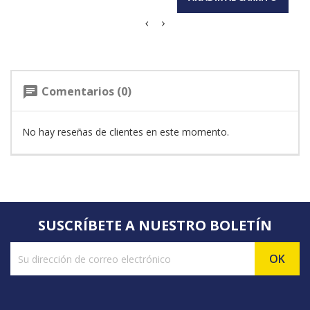
Comentarios (0)
chat
No hay reseñas de clientes en este momento.
SUSCRÍBETE A NUESTRO BOLETÍN