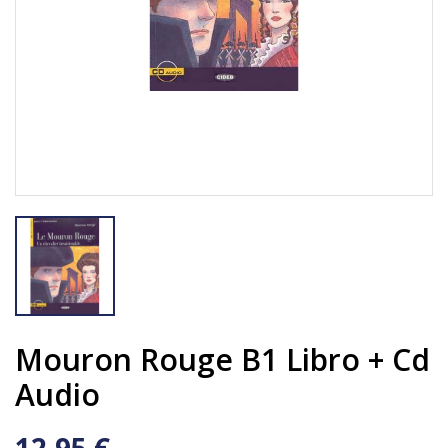
Mouron Rouge B1 Libro + Cd
Audio