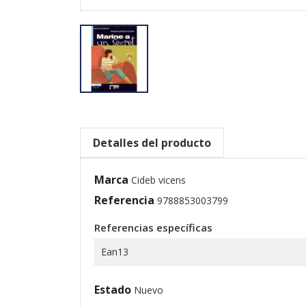
Detalles del producto
Marca
Cideb vicens
Referencia
9788853003799
Referencias específicas
Ean13
Estado
Nuevo