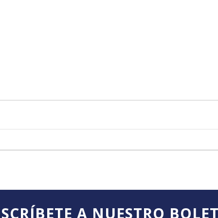
SCRÍBETE A NUESTRO BOLE