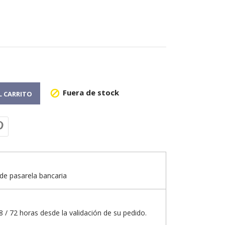
Fuera de stock

L CARRITO
de pasarela bancaria
 / 72 horas desde la validación de su pedido.