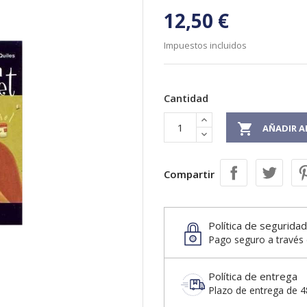
12,50 €
Impuestos incluidos
Cantidad

AÑADIR A
Compartir
Política de seguridad
Pago seguro a través 
Política de entrega
Plazo de entrega de 48