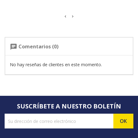
Comentarios (0)
chat
No hay reseñas de clientes en este momento.
SUSCRÍBETE A NUESTRO BOLETÍN