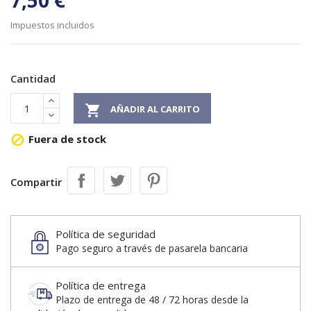
7,50 €
Impuestos incluidos
Cantidad

AÑADIR AL CARRITO
Fuera de stock

Compartir
Política de seguridad
Pago seguro a través de pasarela bancaria
Política de entrega
Plazo de entrega de 48 / 72 horas desde la