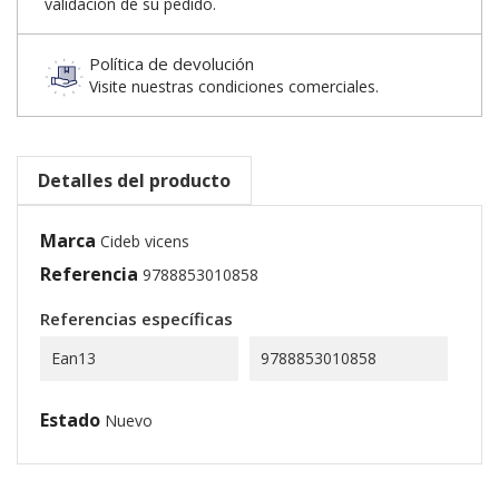
validación de su pedido.
Política de devolución
Visite nuestras condiciones comerciales.
Detalles del producto
Marca
Cideb vicens
Referencia
9788853010858
Referencias específicas
Ean13
9788853010858
Estado
Nuevo