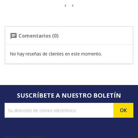
Comentarios (0)
chat
No hay reseñas de clientes en este momento.
SUSCRÍBETE A NUESTRO BOLETÍN