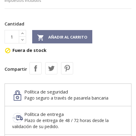
Impuestos incluidos
Cantidad

AÑADIR AL CARRITO
Fuera de stock

Compartir
Política de seguridad
Pago seguro a través de pasarela bancaria
Política de entrega
Plazo de entrega de 48 / 72 horas desde la
validación de su pedido.