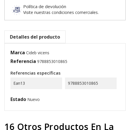
Política de devolución
Visite nuestras condiciones comerciales.
Detalles del producto
Marca
Cideb vicens
Referencia
9788853010865
Referencias específicas
Ean13
9788853010865
Estado
Nuevo
16 Otros Productos En La