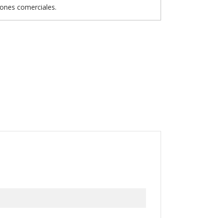
iones comerciales.