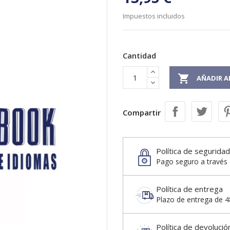
Impuestos incluidos
Cantidad

AÑADIR A
Compartir
Política de seguridad
Pago seguro a través 
Política de entrega
Plazo de entrega de 48
Política de devolució