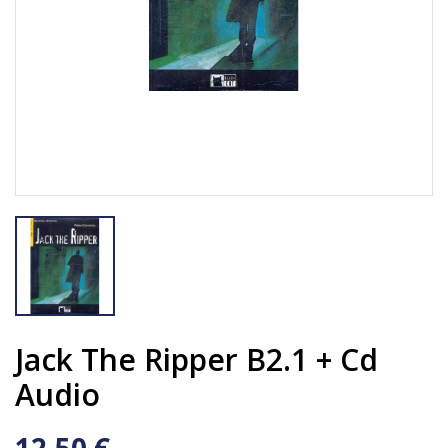
Jack The Ripper B2.1 + Cd
Audio