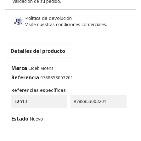
validación de su pedido.
Política de devolución
Visite nuestras condiciones comerciales.
Detalles del producto
Marca
Cideb vicens
Referencia
9788853003201
Referencias específicas
Ean13
9788853003201
Estado
Nuevo