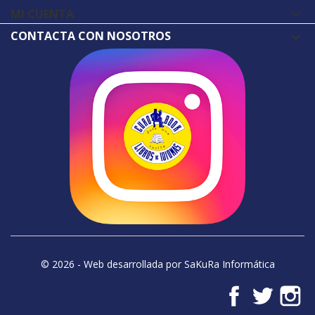
MI CUENTA

CONTACTA CON NOSOTROS
© 2026 - Web desarrollada por SaKuRa Informática