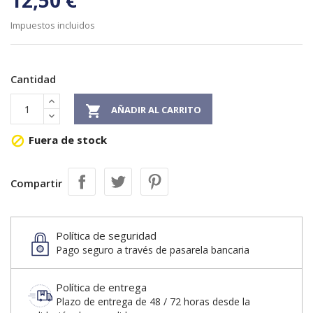
12,50 €
Impuestos incluidos
Cantidad

AÑADIR AL CARRITO
Fuera de stock

Compartir
Política de seguridad
Pago seguro a través de pasarela bancaria
Política de entrega
Plazo de entrega de 48 / 72 horas desde la