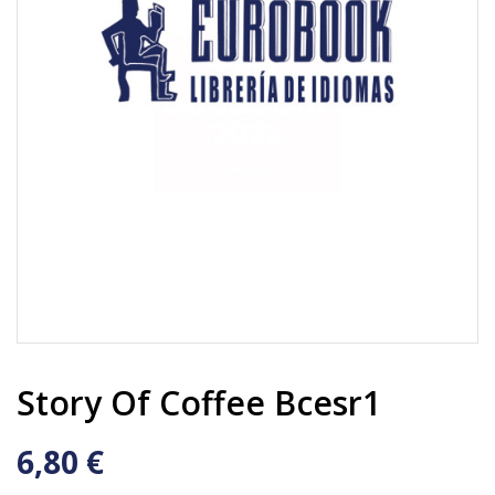
Story Of Coffee Bcesr1
6,80 €