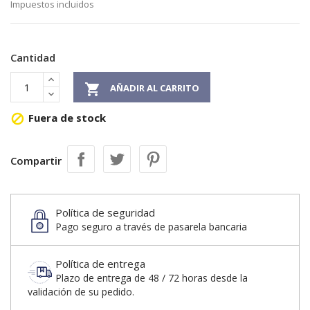
Impuestos incluidos
Cantidad

AÑADIR AL CARRITO
Fuera de stock

Compartir
Política de seguridad
Pago seguro a través de pasarela bancaria
Política de entrega
Plazo de entrega de 48 / 72 horas desde la
validación de su pedido.