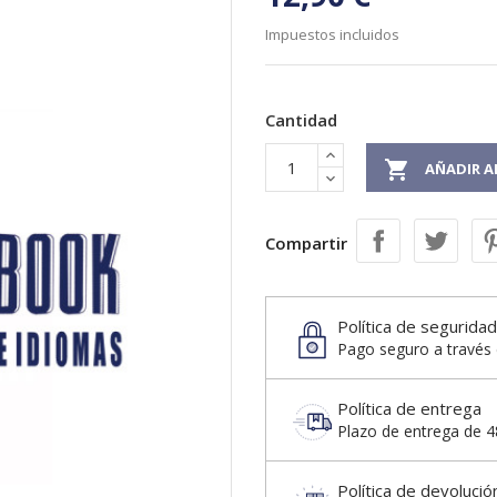
Impuestos incluidos
Cantidad

AÑADIR A
Compartir
Política de seguridad
Pago seguro a través 
Política de entrega
Plazo de entrega de 48
Política de devolució