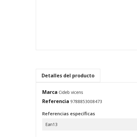
Detalles del producto
Marca
Cideb vicens
Referencia
9788853008473
Referencias específicas
Ean13