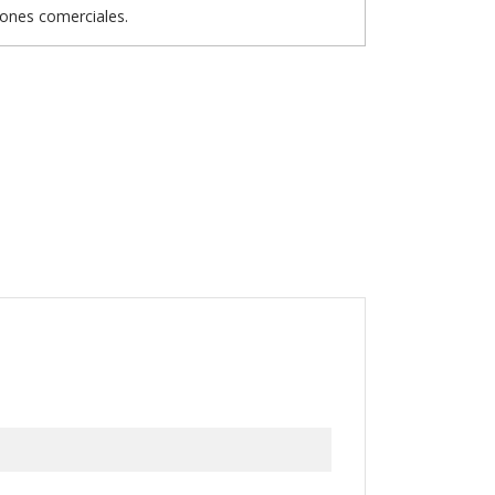
iones comerciales.