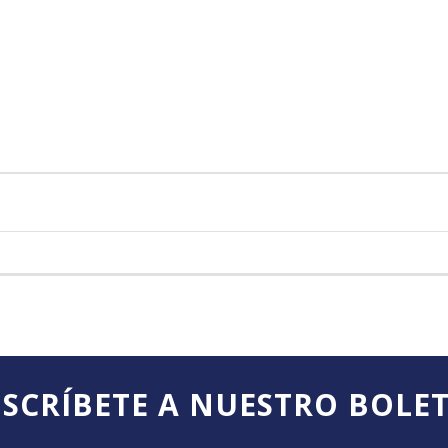
SCRÍBETE A NUESTRO BOLE