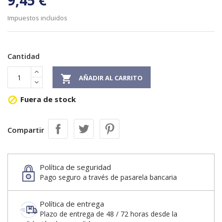
9,45 €
Impuestos incluidos
Cantidad

AÑADIR AL CARRITO
Fuera de stock

Compartir
Política de seguridad
Pago seguro a través de pasarela bancaria
Política de entrega
Plazo de entrega de 48 / 72 horas desde la