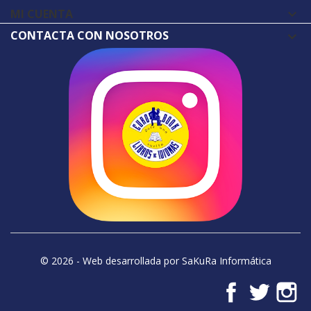
MI CUENTA

CONTACTA CON NOSOTROS
© 2026 - Web desarrollada por SaKuRa Informática