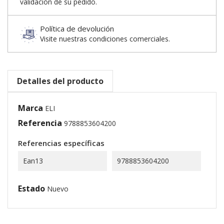
validación de su pedido.
Política de devolución
Visite nuestras condiciones comerciales.
Detalles del producto
Marca
ELI
Referencia
9788853604200
Referencias específicas
Ean13
9788853604200
Estado
Nuevo