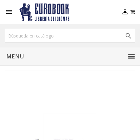



MENU