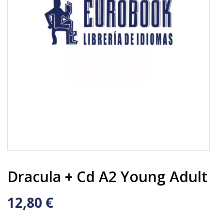
Dracula + Cd A2 Young Adult
12,80 €