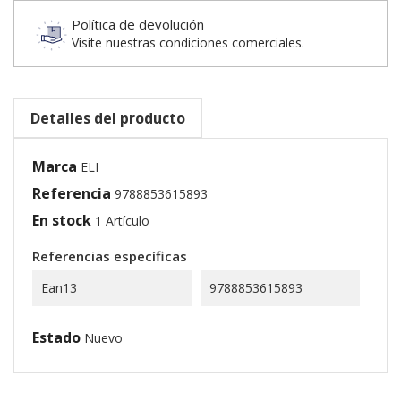
Política de devolución
Visite nuestras condiciones comerciales.
Detalles del producto
Marca
ELI
Referencia
9788853615893
En stock
1 Artículo
Referencias específicas
Ean13
9788853615893
Estado
Nuevo