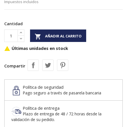
Impuestos incluidos
Cantidad

AÑADIR AL CARRITO
Últimas unidades en stock

Compartir
Política de seguridad
Pago seguro a través de pasarela bancaria
Política de entrega
Plazo de entrega de 48 / 72 horas desde la
validación de su pedido.