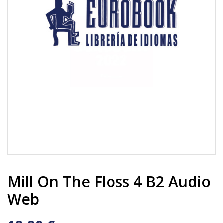
Mill On The Floss 4 B2 Audio
Web