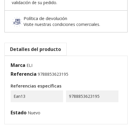
validación de su pedido.
Política de devolución
Visite nuestras condiciones comerciales.
Detalles del producto
Marca
ELI
Referencia
9788853623195
Referencias específicas
Ean13
9788853623195
Estado
Nuevo