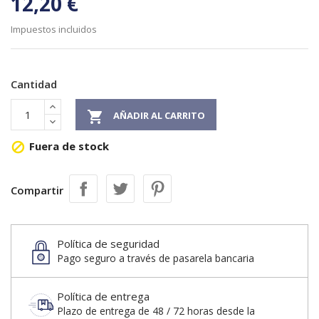
12,20 €
Impuestos incluidos
Cantidad

AÑADIR AL CARRITO
Fuera de stock

Compartir
Política de seguridad
Pago seguro a través de pasarela bancaria
Política de entrega
Plazo de entrega de 48 / 72 horas desde la