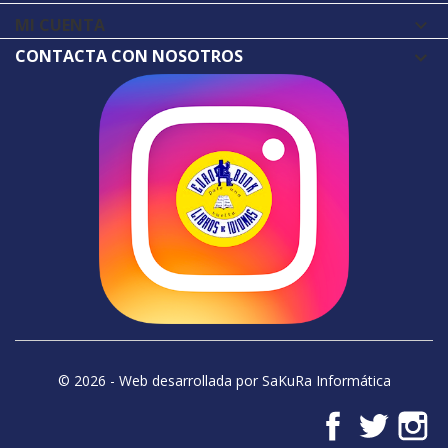
MI CUENTA

CONTACTA CON NOSOTROS
© 2026 - Web desarrollada por SaKuRa Informática