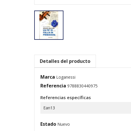
Detalles del producto
Marca
Loganessi
Referencia
9788830440975
Referencias específicas
Ean13
Estado
Nuevo