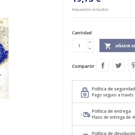
Impuestos incluidos
Cantidad

AÑADIR A
Compartir
Política de seguridad
Pago seguro a través 
Política de entrega
Plazo de entrega de 48
Política de devolució