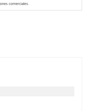
iones comerciales.